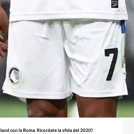
ylland con la Roma. Ricordate la sfida del 2020?