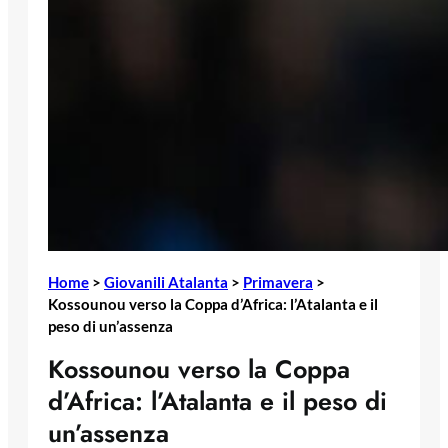
Home
>
Giovanili Atalanta
>
Primavera
>
Kossounou verso la Coppa d’Africa: l’Atalanta e il
peso di un’assenza
Kossounou verso la Coppa
d’Africa: l’Atalanta e il peso di
un’assenza