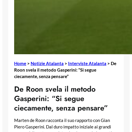
Home
>
Notizie Atalanta
>
Interviste Atalanta
>
De
Roon svela il metodo Gasperini: “Si segue
ciecamente, senza pensare”
De Roon svela il metodo
Gasperini: “Si segue
ciecamente, senza pensare”
Marten de Roon racconta il suo rapporto con Gian
Piero Gasperini. Dal duro impatto iniziale ai grandi