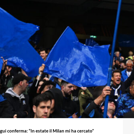
gui conferma: “In estate il Milan mi ha cercato”