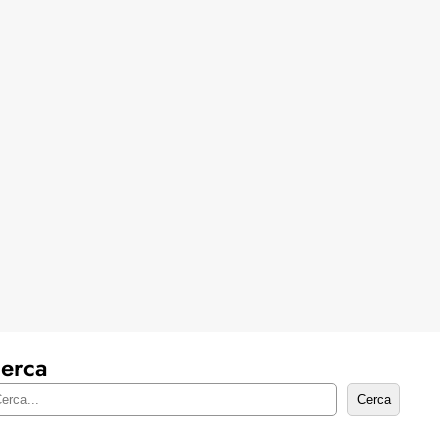
erca
Cerca