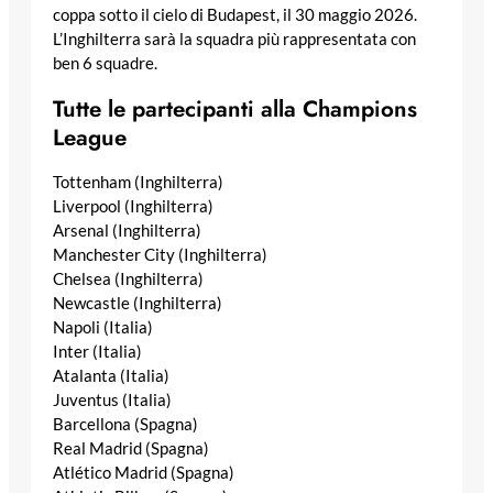
coppa sotto il cielo di Budapest, il 30 maggio 2026.
L’Inghilterra sarà la squadra più rappresentata con
ben 6 squadre.
Tutte le partecipanti alla Champions
League
Tottenham (Inghilterra)
Liverpool (Inghilterra)
Arsenal (Inghilterra)
Manchester City (Inghilterra)
Chelsea (Inghilterra)
Newcastle (Inghilterra)
Napoli (Italia)
Inter (Italia)
Atalanta (Italia)
Juventus (Italia)
Barcellona (Spagna)
Real Madrid (Spagna)
Atlético Madrid (Spagna)