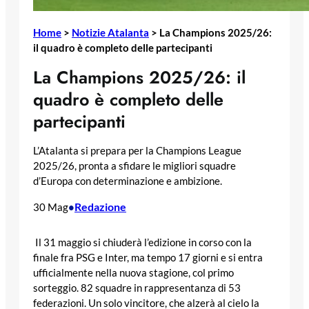
Home
>
Notizie Atalanta
>
La Champions 2025/26:
il quadro è completo delle partecipanti
La Champions 2025/26: il
quadro è completo delle
partecipanti
L’Atalanta si prepara per la Champions League
2025/26, pronta a sfidare le migliori squadre
d’Europa con determinazione e ambizione.
Redazione
30 Mag
•
Il 31 maggio si chiuderà l’edizione in corso con la
finale fra PSG e Inter, ma tempo 17 giorni e si entra
ufficialmente nella nuova stagione, col primo
sorteggio. 82 squadre in rappresentanza di 53
federazioni. Un solo vincitore, che alzerà al cielo la