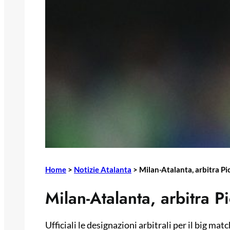
Home
>
Notizie Atalanta
>
Milan-Atalanta, arbitra Pic
Milan-Atalanta, arbitra Pi
Ufficiali le designazioni arbitrali per il big m