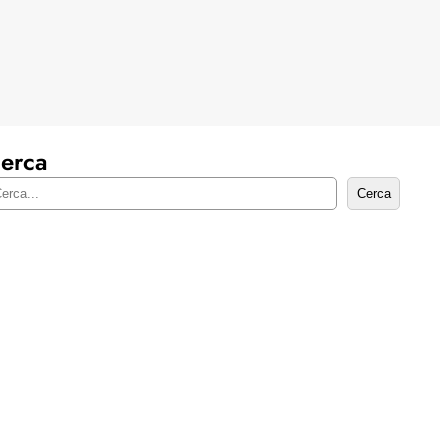
erca
Cerca