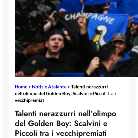
Home
>
Notizie Atalanta
>
Talenti nerazzurri
nell’olimpo del Golden Boy: Scalvini e Piccoli tra i
vecchipremiati
Talenti nerazzurri nell’olimpo
del Golden Boy: Scalvini e
Piccoli tra i vecchipremiati