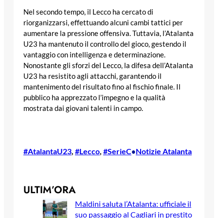
Nel secondo tempo, il Lecco ha cercato di
riorganizzarsi, effettuando alcuni cambi tattici per
aumentare la pressione offensiva. Tuttavia, l’Atalanta
U23 ha mantenuto il controllo del gioco, gestendo il
vantaggio con intelligenza e determinazione.
Nonostante gli sforzi del Lecco, la difesa dell’Atalanta
U23 ha resistito agli attacchi, garantendo il
mantenimento del risultato fino al fischio finale. Il
pubblico ha apprezzato l’impegno e la qualità
mostrata dai giovani talenti in campo.
#AtalantaU23
, 
#Lecco
, 
#SerieC
Notizie Atalanta
•
ULTIM’ORA
Maldini saluta l’Atalanta: ufficiale il
suo passaggio al Cagliari in prestito