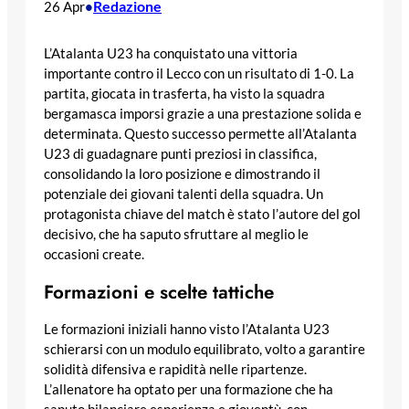
Redazione
26 Apr
•
L’Atalanta U23 ha conquistato una vittoria
importante contro il Lecco con un risultato di 1-0. La
partita, giocata in trasferta, ha visto la squadra
bergamasca imporsi grazie a una prestazione solida e
determinata. Questo successo permette all’Atalanta
U23 di guadagnare punti preziosi in classifica,
consolidando la loro posizione e dimostrando il
potenziale dei giovani talenti della squadra. Un
protagonista chiave del match è stato l’autore del gol
decisivo, che ha saputo sfruttare al meglio le
occasioni create.
Formazioni e scelte tattiche
Le formazioni iniziali hanno visto l’Atalanta U23
schierarsi con un modulo equilibrato, volto a garantire
solidità difensiva e rapidità nelle ripartenze.
L’allenatore ha optato per una formazione che ha