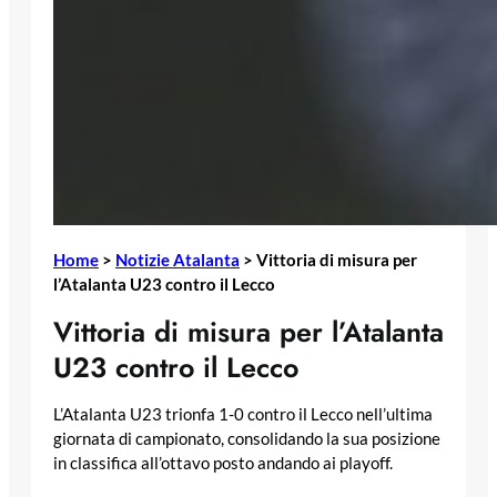
Home
>
Notizie Atalanta
>
Vittoria di misura per
l’Atalanta U23 contro il Lecco
Vittoria di misura per l’Atalanta
U23 contro il Lecco
L’Atalanta U23 trionfa 1-0 contro il Lecco nell’ultima
giornata di campionato, consolidando la sua posizione
in classifica all’ottavo posto andando ai playoff.