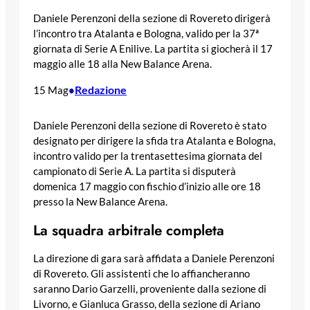
Daniele Perenzoni della sezione di Rovereto dirigerà
l’incontro tra Atalanta e Bologna, valido per la 37ª
giornata di Serie A Enilive. La partita si giocherà il 17
maggio alle 18 alla New Balance Arena.
Redazione
15 Mag
•
Daniele Perenzoni della sezione di Rovereto è stato
designato per dirigere la sfida tra Atalanta e Bologna,
incontro valido per la trentasettesima giornata del
campionato di Serie A. La partita si disputerà
domenica 17 maggio con fischio d’inizio alle ore 18
presso la New Balance Arena.
La squadra arbitrale completa
La direzione di gara sarà affidata a Daniele Perenzoni
di Rovereto. Gli assistenti che lo affiancheranno
saranno Dario Garzelli, proveniente dalla sezione di
Livorno, e Gianluca Grasso, della sezione di Ariano