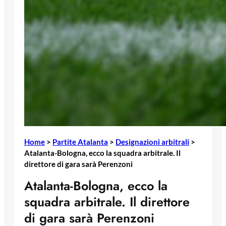
Home
>
Partite Atalanta
>
Designazioni arbitrali
>
Atalanta-Bologna, ecco la squadra arbitrale. Il
direttore di gara sarà Perenzoni
Atalanta-Bologna, ecco la
squadra arbitrale. Il direttore
di gara sarà Perenzoni