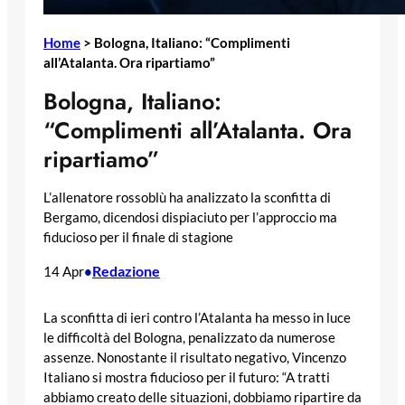
Home
>
Bologna, Italiano: “Complimenti
all’Atalanta. Ora ripartiamo”
Bologna, Italiano:
“Complimenti all’Atalanta. Ora
ripartiamo”
L’allenatore rossoblù ha analizzato la sconfitta di
Bergamo, dicendosi dispiaciuto per l’approccio ma
fiducioso per il finale di stagione
Redazione
14 Apr
•
La sconfitta di ieri contro l’Atalanta ha messo in luce
le difficoltà del Bologna, penalizzato da numerose
assenze. Nonostante il risultato negativo, Vincenzo
Italiano si mostra fiducioso per il futuro: “A tratti
abbiamo creato delle situazioni, dobbiamo ripartire da