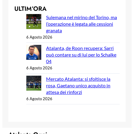
ULTIM’ORA
Sulemana nel mirino del Torino, ma
l’operazione è legata alle cessioni
granata
6 Agosto 2026
Atalanta, de Roon recupera: Sarri
può contare su di lui per lo Schalke
04
6 Agosto 2026
Mercato Atalanta: si sfoltisce la
rosa, Gaetano unico acquisto in
attesa dei rinforzi
6 Agosto 2026