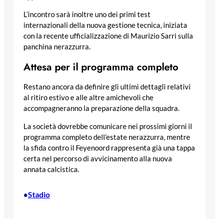
L’incontro sarà inoltre uno dei primi test
internazionali della nuova gestione tecnica, iniziata
con la recente ufficializzazione di Maurizio Sarri sulla
panchina nerazzurra.
Attesa per il programma completo
Restano ancora da definire gli ultimi dettagli relativi
al ritiro estivo e alle altre amichevoli che
accompagneranno la preparazione della squadra.
La società dovrebbe comunicare nei prossimi giorni il
programma completo dell’estate nerazzurra, mentre
la sfida contro il Feyenoord rappresenta già una tappa
certa nel percorso di avvicinamento alla nuova
annata calcistica.
Stadio
•