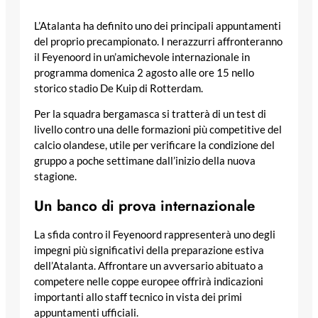
L’Atalanta ha definito uno dei principali appuntamenti
del proprio precampionato. I nerazzurri affronteranno
il Feyenoord in un’amichevole internazionale in
programma domenica 2 agosto alle ore 15 nello
storico stadio De Kuip di Rotterdam.
Per la squadra bergamasca si tratterà di un test di
livello contro una delle formazioni più competitive del
calcio olandese, utile per verificare la condizione del
gruppo a poche settimane dall’inizio della nuova
stagione.
Un banco di prova internazionale
La sfida contro il Feyenoord rappresenterà uno degli
impegni più significativi della preparazione estiva
dell’Atalanta. Affrontare un avversario abituato a
competere nelle coppe europee offrirà indicazioni
importanti allo staff tecnico in vista dei primi
appuntamenti ufficiali.