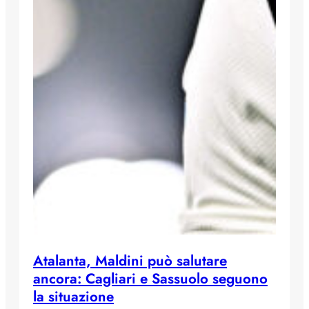
Atalanta, Maldini può salutare
ancora: Cagliari e Sassuolo seguono
la situazione