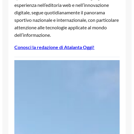
esperienza nell’editoria web e nell’innovazione
digitale, segue quotidianamente il panorama
sportivo nazionale e internazionale, con particolare
attenzione alle tecnologie applicate al mondo
dell’informazione.
Conosci la redazione di Atalanta Oggi!