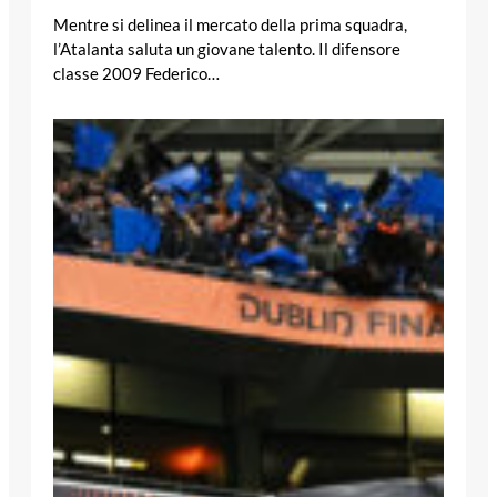
Mentre si delinea il mercato della prima squadra,
l’Atalanta saluta un giovane talento. Il difensore
classe 2009 Federico…