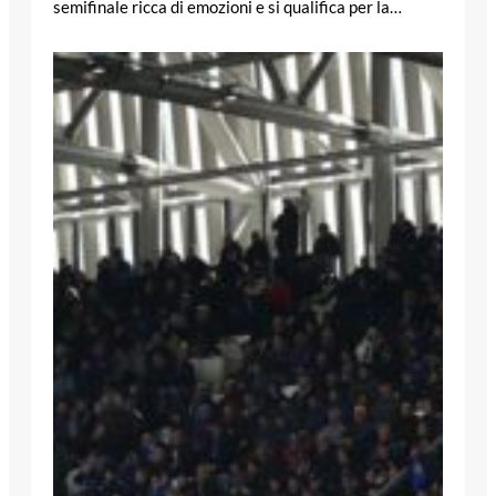
semifinale ricca di emozioni e si qualifica per la…