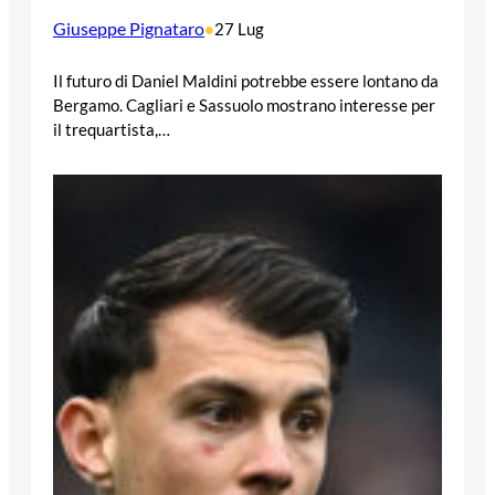
Giuseppe Pignataro
•
27 Lug
Il futuro di Daniel Maldini potrebbe essere lontano da
Bergamo. Cagliari e Sassuolo mostrano interesse per
il trequartista,…