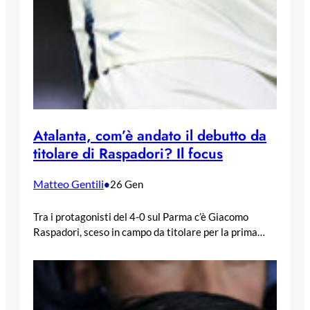
Atalanta, com’è andato il debutto da
titolare di Raspadori? Il focus
Matteo Gentili
•
26 Gen
Tra i protagonisti del 4-0 sul Parma c’è Giacomo
Raspadori, sceso in campo da titolare per la prima…