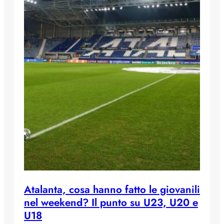
Atalanta, cosa hanno fatto le giovanili
nel weekend? Il punto su U23, U20 e
U18