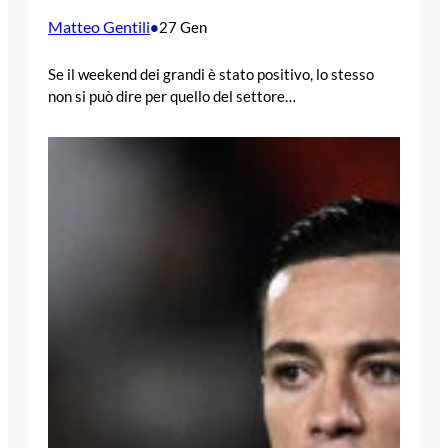
Matteo Gentili
•
27 Gen
Se il weekend dei grandi è stato positivo, lo stesso
non si può dire per quello del settore…