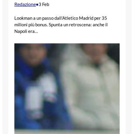
Redazione
•
3 Feb
Lookman a un passo dall’Atletico Madrid per 35
milioni più bonus. Spunta un retroscena: anche il
Napoli era…