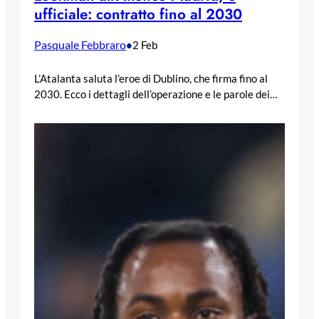
ufficiale: contratto fino al 2030
Pasquale Febbraro
•
2 Feb
L’Atalanta saluta l’eroe di Dublino, che firma fino al
2030. Ecco i dettagli dell’operazione e le parole dei…