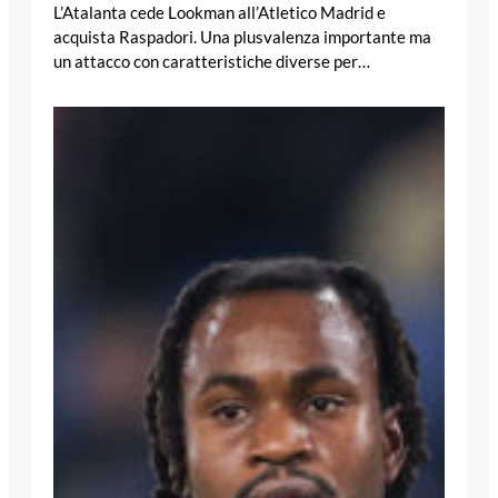
L’Atalanta cede Lookman all’Atletico Madrid e
acquista Raspadori. Una plusvalenza importante ma
un attacco con caratteristiche diverse per…