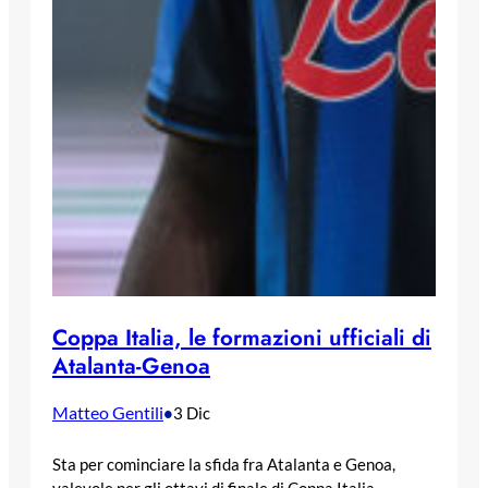
Coppa Italia, le formazioni ufficiali di
Atalanta-Genoa
Matteo Gentili
•
3 Dic
Sta per cominciare la sfida fra Atalanta e Genoa,