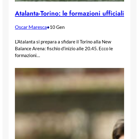
Atalanta-Torino: le formazioni ufficiali
Oscar Maresca
•
10 Gen
L’Atalanta si prepara a sfidare il Torino alla New
Balance Arena: fischio d’inizio alle 20.45. Ecco le
formazioni…