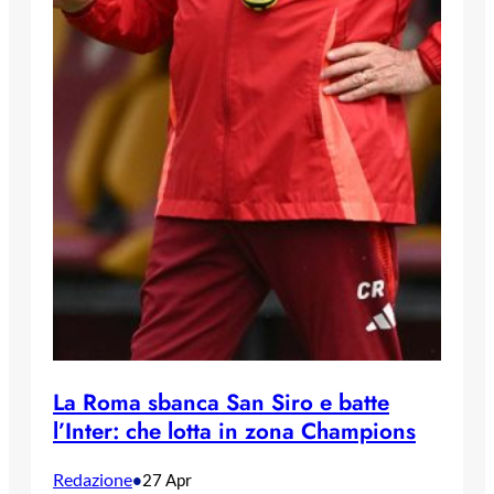
La Roma sbanca San Siro e batte
l’Inter: che lotta in zona Champions
Redazione
•
27 Apr