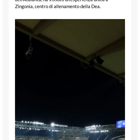
Zingonia, centro di allenamento della Dea.