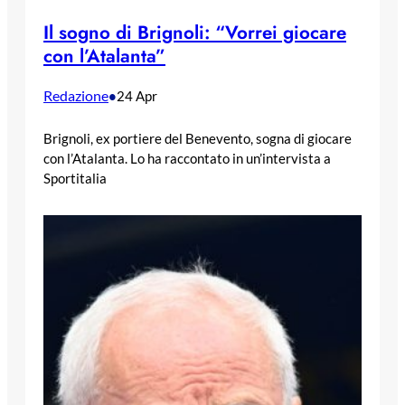
Il sogno di Brignoli: “Vorrei giocare
con l’Atalanta”
Redazione
•
24 Apr
Brignoli, ex portiere del Benevento, sogna di giocare
con l’Atalanta. Lo ha raccontato in un’intervista a
Sportitalia