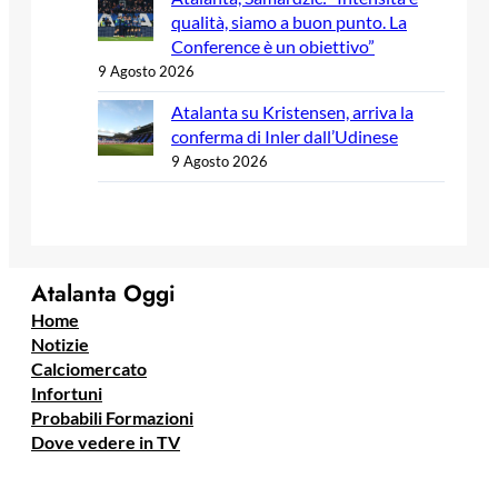
qualità, siamo a buon punto. La
Conference è un obiettivo”
9 Agosto 2026
Atalanta su Kristensen, arriva la
conferma di Inler dall’Udinese
9 Agosto 2026
Atalanta Oggi
Home
Notizie
Calciomercato
Infortuni
Probabili Formazioni
Dove vedere in TV