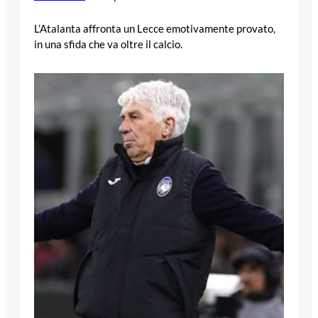
L’Atalanta affronta un Lecce emotivamente provato,
in una sfida che va oltre il calcio.