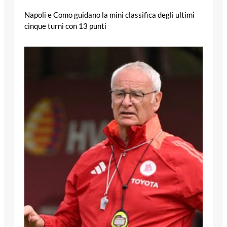
Napoli e Como guidano la mini classifica degli ultimi
cinque turni con 13 punti