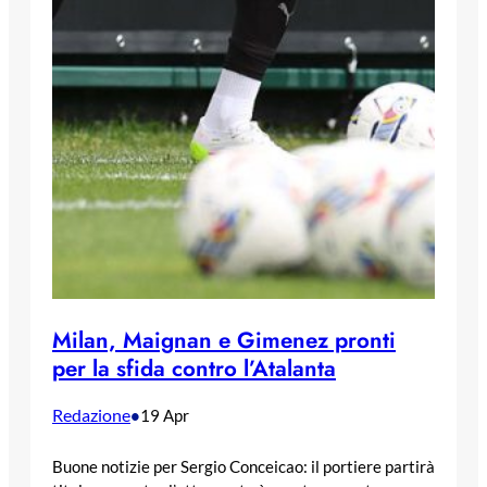
Milan, Maignan e Gimenez pronti
per la sfida contro l’Atalanta
Redazione
•
19 Apr
Buone notizie per Sergio Conceicao: il portiere partirà