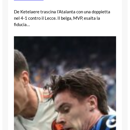
De Ketelaere trascina l’Atalanta con una doppietta
nel 4-1 contro il Lecce. Il belga, MVP, esalta la
fiducia…