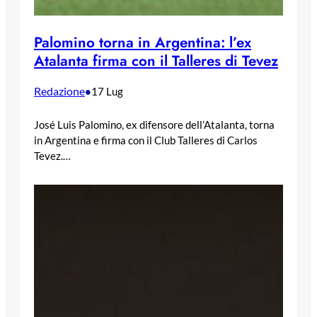
Palomino torna in Argentina: l’ex
Atalanta firma con il Talleres di Tevez
Redazione
•
17 Lug
José Luis Palomino, ex difensore dell’Atalanta, torna
in Argentina e firma con il Club Talleres di Carlos
Tevez.…