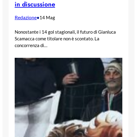
in discussione
Redazione
•
14 Mag
Nonostante i 14 gol stagionali, il futuro di Gianluca
Scamacca come titolare non è scontato. La
concorrenza di…