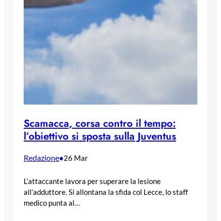
Scamacca, corsa contro il tempo:
l’obiettivo si sposta sulla Juventus
Redazione
•
26 Mar
L’attaccante lavora per superare la lesione
all’adduttore. Si allontana la sfida col Lecce, lo staff
medico punta al…