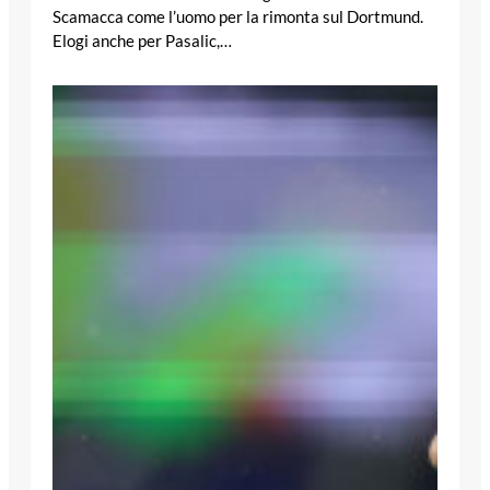
Scamacca come l’uomo per la rimonta sul Dortmund.
Elogi anche per Pasalic,…