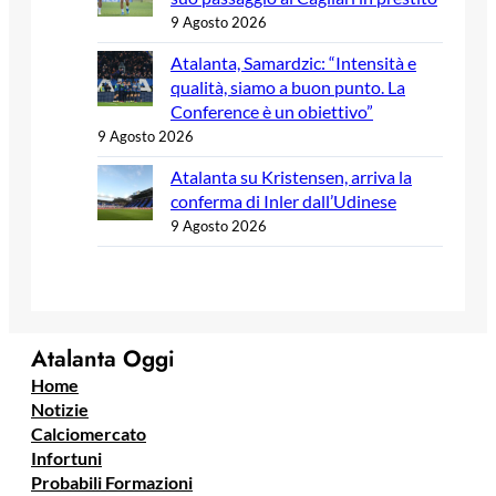
9 Agosto 2026
Atalanta, Samardzic: “Intensità e
qualità, siamo a buon punto. La
Conference è un obiettivo”
9 Agosto 2026
Atalanta su Kristensen, arriva la
conferma di Inler dall’Udinese
9 Agosto 2026
Atalanta Oggi
Home
Notizie
Calciomercato
Infortuni
Probabili Formazioni