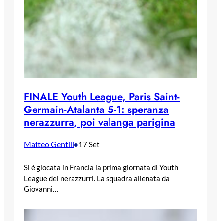
FINALE Youth League, Paris Saint-
Germain-Atalanta 5-1: speranza
nerazzurra, poi valanga parigina
Matteo Gentili
•
17 Set
Si è giocata in Francia la prima giornata di Youth
League dei nerazzurri. La squadra allenata da
Giovanni…