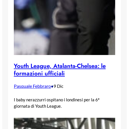
Youth League, Atalanta-Chelsea: le
formazioni ufficiali
Pasquale Febbraro
•
9 Dic
I baby nerazzurri ospitano i londinesi per la 6ª
giornata di Youth League.