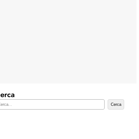
erca
Cerca