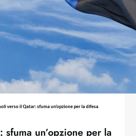
i verso il Qatar: sfuma un’opzione per la difesa
: sfuma un’opzione per la