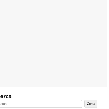
erca
Cerca