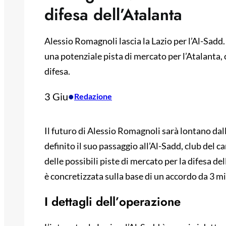
difesa dell’Atalanta
Alessio Romagnoli lascia la Lazio per l’Al-Sadd.
una potenziale pista di mercato per l’Atalanta, 
difesa.
3 Giu
•
Redazione
Il futuro di Alessio Romagnoli sarà lontano dall
definito il suo passaggio all’Al-Sadd, club del
delle possibili piste di mercato per la difesa del
è concretizzata sulla base di un accordo da 3 mi
I dettagli dell’operazione