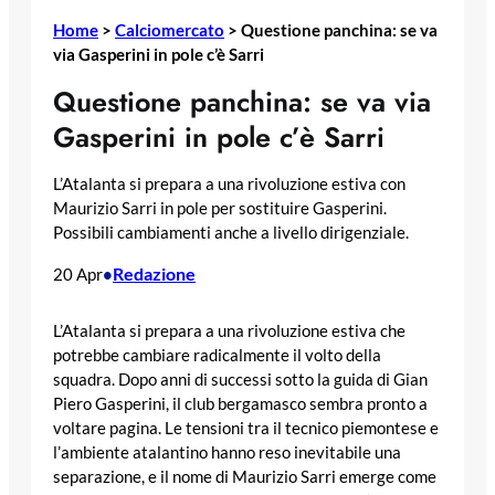
Home
>
Calciomercato
>
Questione panchina: se va
via Gasperini in pole c’è Sarri
Questione panchina: se va via
Gasperini in pole c’è Sarri
L’Atalanta si prepara a una rivoluzione estiva con
Maurizio Sarri in pole per sostituire Gasperini.
Possibili cambiamenti anche a livello dirigenziale.
Redazione
20 Apr
•
L’Atalanta si prepara a una rivoluzione estiva che
potrebbe cambiare radicalmente il volto della
squadra. Dopo anni di successi sotto la guida di Gian
Piero Gasperini, il club bergamasco sembra pronto a
voltare pagina. Le tensioni tra il tecnico piemontese e
l’ambiente atalantino hanno reso inevitabile una
separazione, e il nome di Maurizio Sarri emerge come