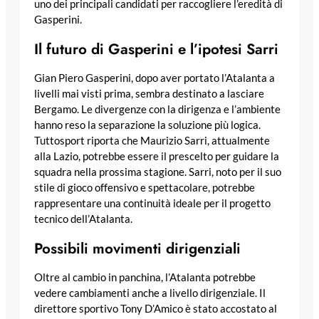
uno dei principali candidati per raccogliere l’eredità di
Gasperini.
Il futuro di Gasperini e l’ipotesi Sarri
Gian Piero Gasperini, dopo aver portato l’Atalanta a
livelli mai visti prima, sembra destinato a lasciare
Bergamo. Le divergenze con la dirigenza e l’ambiente
hanno reso la separazione la soluzione più logica.
Tuttosport riporta che Maurizio Sarri, attualmente
alla Lazio, potrebbe essere il prescelto per guidare la
squadra nella prossima stagione. Sarri, noto per il suo
stile di gioco offensivo e spettacolare, potrebbe
rappresentare una continuità ideale per il progetto
tecnico dell’Atalanta.
Possibili movimenti dirigenziali
Oltre al cambio in panchina, l’Atalanta potrebbe
vedere cambiamenti anche a livello dirigenziale. Il
direttore sportivo Tony D’Amico è stato accostato al