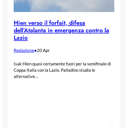
Hien verso il forfait, difesa
dell’Atalanta in emergenza contro la
Lazio
Redazione
•
20 Apr
Isak Hien quasi certamente fuori per la semifinale di
Coppa Italia con la Lazio. Palladino studia le
alternative…