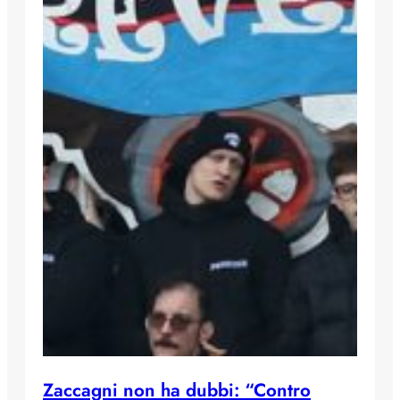
Zaccagni non ha dubbi: “Contro