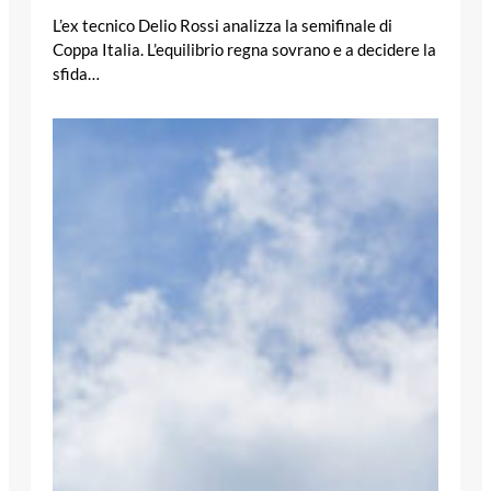
L’ex tecnico Delio Rossi analizza la semifinale di
Coppa Italia. L’equilibrio regna sovrano e a decidere la
sfida…