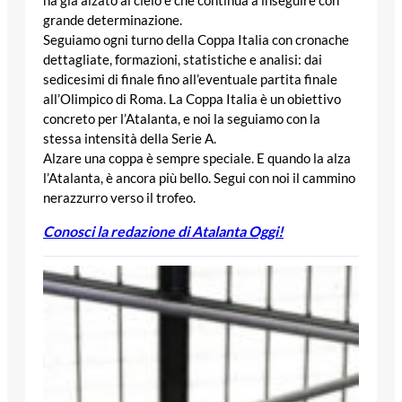
grande determinazione.
Seguiamo ogni turno della Coppa Italia con cronache
dettagliate, formazioni, statistiche e analisi: dai
sedicesimi di finale fino all’eventuale partita finale
all’Olimpico di Roma. La Coppa Italia è un obiettivo
concreto per l’Atalanta, e noi la seguiamo con la
stessa intensità della Serie A.
Alzare una coppa è sempre speciale. E quando la alza
l’Atalanta, è ancora più bello. Segui con noi il cammino
nerazzurro verso il trofeo.
Conosci la redazione di Atalanta Oggi!