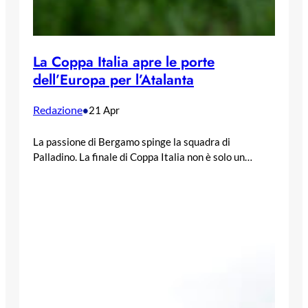
La Coppa Italia apre le porte
dell’Europa per l’Atalanta
Redazione
•
21 Apr
La passione di Bergamo spinge la squadra di
Palladino. La finale di Coppa Italia non è solo un…