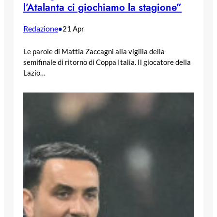
l’Atalanta ci giochiamo la stagione”
Redazione
•
21 Apr
Le parole di Mattia Zaccagni alla vigilia della
semifinale di ritorno di Coppa Italia. Il giocatore della
Lazio…