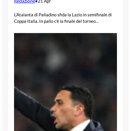
Redazione
•
21 Apr
L’Atalanta di Palladino sfida la Lazio in semifinale di
Coppa Italia. In palio c’è la finale del torneo…