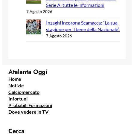
Serie A: tutte le informazioni
7 Agosto 2026
Inzaghi incorona Scamacca: “La sua
stagione per il bene della Nazionale”
7 Agosto 2026
Atalanta Oggi
Home
Notizie
Calciomercato
Infortuni
Probabili Formazioni
Dove vedere in TV
Cerca