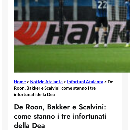
Home
>
Notizie Atalanta
>
Infortuni Atalanta
>
De
Roon, Bakker e Scalvini: come stanno i tre
infortunati della Dea
De Roon, Bakker e Scalvini:
come stanno i tre infortunati
della Dea