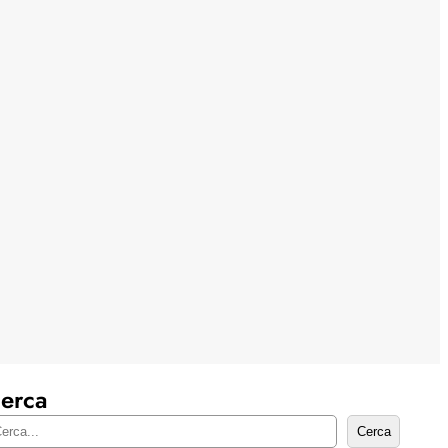
erca
Cerca