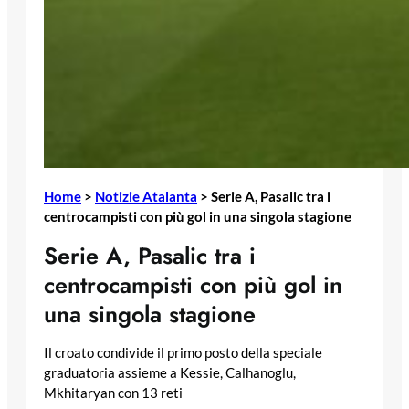
Home
>
Notizie Atalanta
>
Serie A, Pasalic tra i
centrocampisti con più gol in una singola stagione
Serie A, Pasalic tra i
centrocampisti con più gol in
una singola stagione
Il croato condivide il primo posto della speciale
graduatoria assieme a Kessie, Calhanoglu,
Mkhitaryan con 13 reti