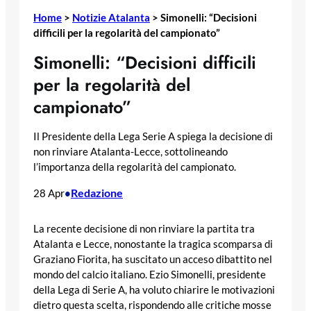
Home
>
Notizie Atalanta
>
Simonelli: “Decisioni
difficili per la regolarità del campionato”
Simonelli: “Decisioni difficili
per la regolarità del
campionato”
Il Presidente della Lega Serie A spiega la decisione di
non rinviare Atalanta-Lecce, sottolineando
l’importanza della regolarità del campionato.
Redazione
28 Apr
•
La recente decisione di non rinviare la partita tra
Atalanta e Lecce, nonostante la tragica scomparsa di
Graziano Fiorita, ha suscitato un acceso dibattito nel
mondo del calcio italiano. Ezio Simonelli, presidente
della Lega di Serie A, ha voluto chiarire le motivazioni
dietro questa scelta, rispondendo alle critiche mosse