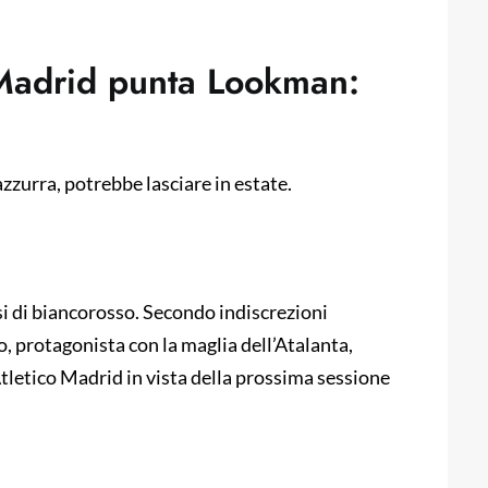
 Madrid punta Lookman:
azzurra, potrebbe lasciare in estate.
i di biancorosso. Secondo indiscrezioni
o, protagonista con la maglia dell’Atalanta,
tletico Madrid in vista della prossima sessione