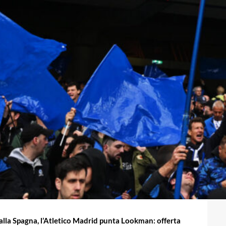
alla Spagna, l’Atletico Madrid punta Lookman: offerta