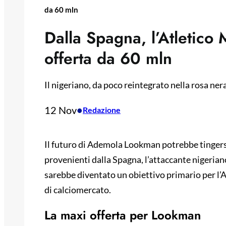
da 60 mln
Dalla Spagna, l’Atletico
offerta da 60 mln
Il nigeriano, da poco reintegrato nella rosa ner
12 Nov
•
Redazione
Il futuro di Ademola Lookman potrebbe tingers
provenienti dalla Spagna, l’attaccante nigerian
sarebbe diventato un obiettivo primario per l’A
di calciomercato.
La maxi offerta per Lookman