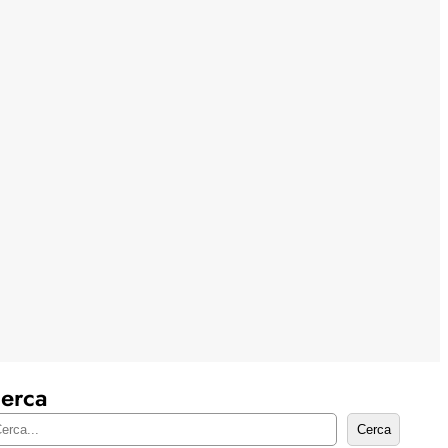
erca
Cerca