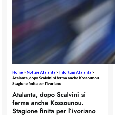
Home
>
Notizie Atalanta
>
Infortuni Atalanta
>
Atalanta, dopo Scalvini si ferma anche Kossounou.
Stagione finita per l’ivoriano
Atalanta, dopo Scalvini si
ferma anche Kossounou.
Stagione finita per l’ivoriano